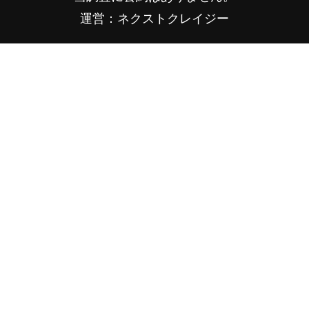
運営：ネクストクレイジー